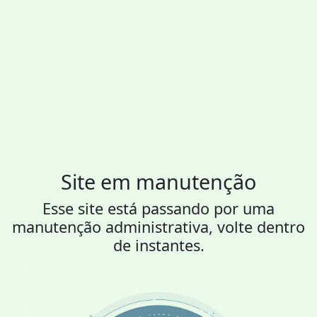
Site em manutenção
Esse site está passando por uma
manutenção administrativa, volte dentro
de instantes.