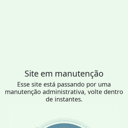
Site em manutenção
Esse site está passando por uma
manutenção administrativa, volte dentro
de instantes.