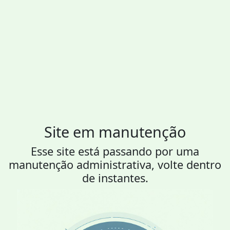
Site em manutenção
Esse site está passando por uma
manutenção administrativa, volte dentro
de instantes.