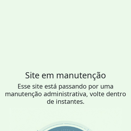
Site em manutenção
Esse site está passando por uma
manutenção administrativa, volte dentro
de instantes.